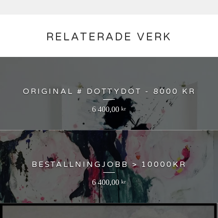
RELATERADE VERK
ORIGINAL # DOTTYDOT - 8000 KR
6 400,00
kr
BESTÄLLNINGJOBB > 10000KR
6 400,00
kr