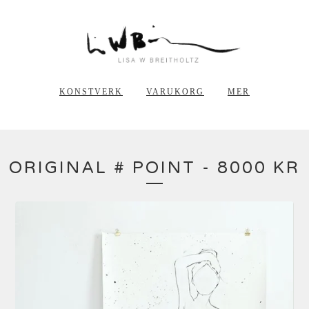
KONSTVERK
VARUKORG
MER
ORIGINAL # POINT - 8000 KR