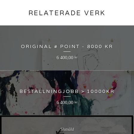
RELATERADE VERK
ORIGINAL # POINT - 8000 KR
6 400,00
kr
BESTÄLLNINGJOBB > 10000KR
6 400,00
kr
Slutsåld