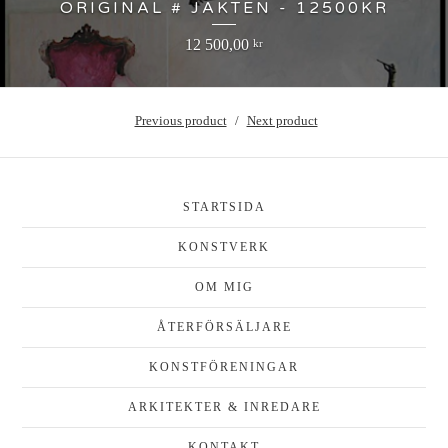
ORIGINAL # JAKTEN - 12500KR
12 500,00
kr
Previous product
Next product
STARTSIDA
KONSTVERK
OM MIG
ÅTERFÖRSÄLJARE
KONSTFÖRENINGAR
ARKITEKTER & INREDARE
KONTAKT