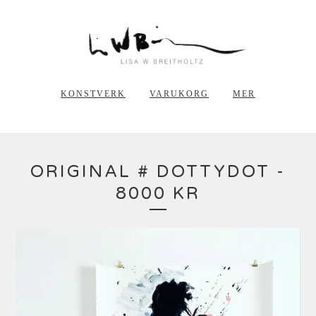
KONSTVERK
VARUKORG
MER
ORIGINAL # DOTTYDOT -
8000 KR