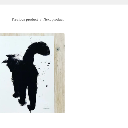
Previous product
Next product