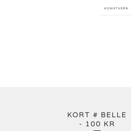
KONSTVERK
KORT # BELLE
- 100 KR