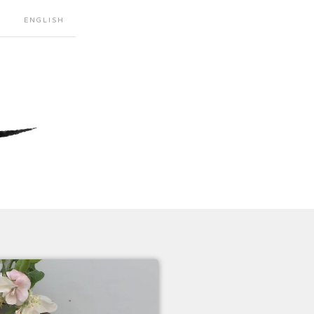
ENGLISH