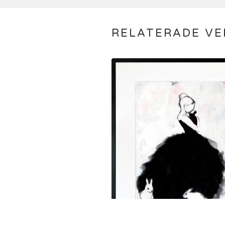
RELATERADE VE