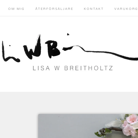
OM MIG
ÅTERFÖRSÄLJARE
KONTAKT
VARUKORG