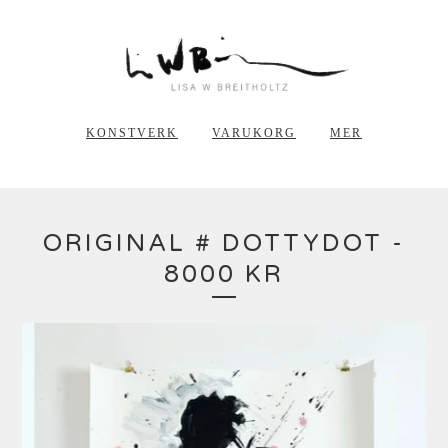
KONSTVERK
VARUKORG
MER
ORIGINAL # DOTTYDOT -
8000 KR