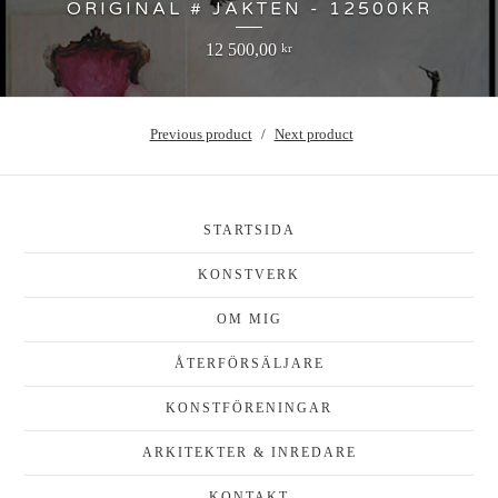
ORIGINAL # JAKTEN - 12500KR
12 500,00
kr
Previous product
Next product
STARTSIDA
KONSTVERK
OM MIG
ÅTERFÖRSÄLJARE
KONSTFÖRENINGAR
ARKITEKTER & INREDARE
KONTAKT