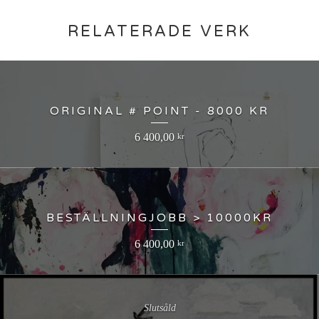
RELATERADE VERK
ORIGINAL # POINT - 8000 KR
6 400,00
kr
BESTÄLLNINGJOBB > 10000KR
6 400,00
kr
Slutsåld