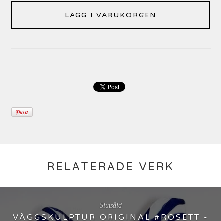
LÄGG I VARUKORGEN
RELATERADE VERK
Slutsåld
VÄGGSKULPTUR ORIGINAL #ROSETT -