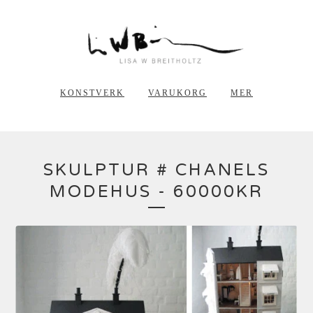
KONSTVERK
VARUKORG
MER
SKULPTUR # CHANELS
MODEHUS - 60000KR