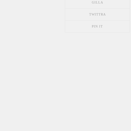
GILLA
TWITTRA
PIN IT