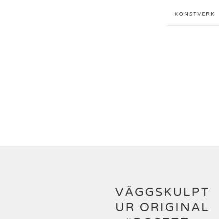
KONSTVERK
VÄGGSKULPT
UR ORIGINAL