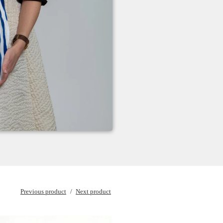
Previous product
Next product