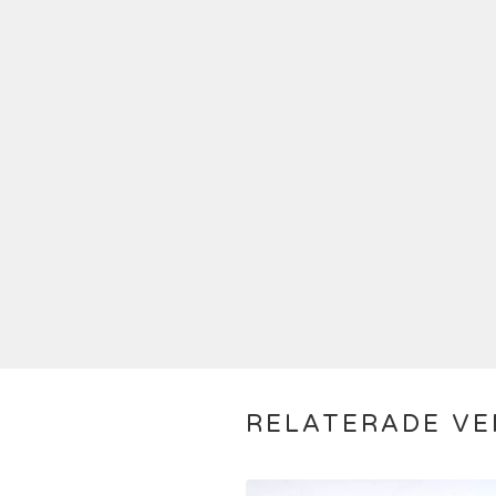
RELATERADE VE