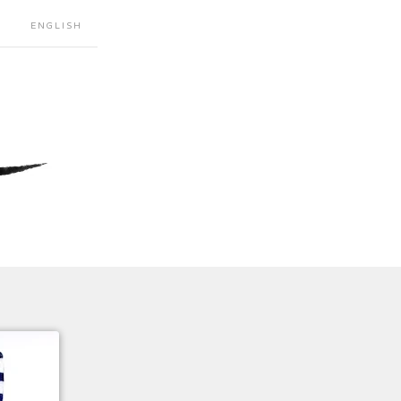
ENGLISH