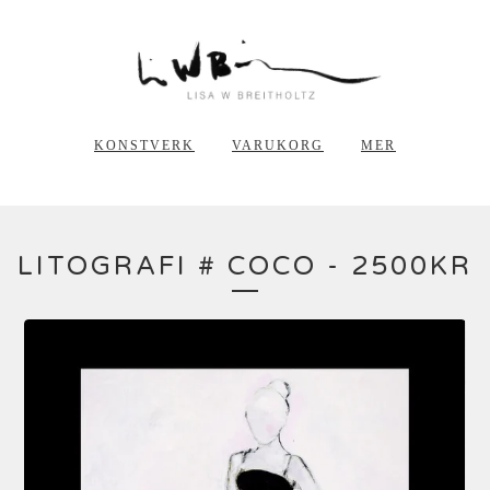
KONSTVERK
VARUKORG
MER
LITOGRAFI # COCO - 2500KR