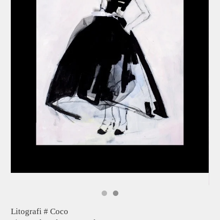
Litografi # Coco