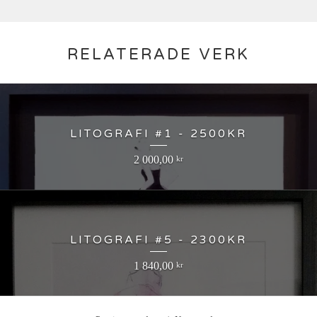
RELATERADE VERK
LITOGRAFI #1 - 2500KR
2 000,00
kr
LITOGRAFI #5 - 2300KR
1 840,00
kr