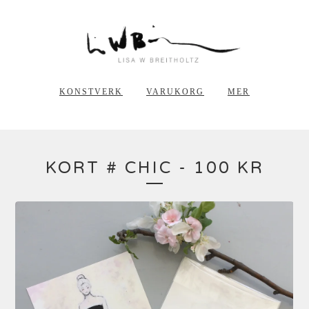
KONSTVERK
VARUKORG
MER
KORT # CHIC - 100 KR