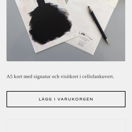
A5 kort med signatur och visitkort i cellofankuvert.
LÄGG I VARUKORGEN